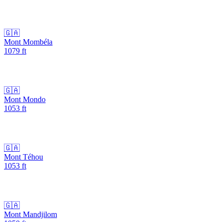
🇬🇦
Mont Mombéla
1079
ft
🇬🇦
Mont Mondo
1053
ft
🇬🇦
Mont Téhou
1053
ft
🇬🇦
Mont Mandjilom